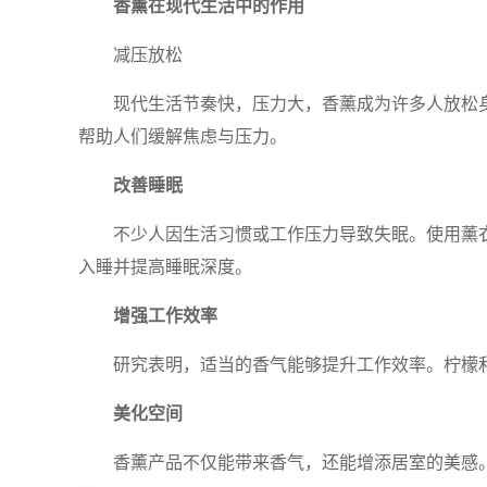
香薰在现代生活中的作用
减压放松
现代生活节奏快，压力大，香薰成为许多人放松
帮助人们缓解焦虑与压力。
改善睡眠
不少人因生活习惯或工作压力导致失眠。使用薰
入睡并提高睡眠深度。
增强工作效率
研究表明，适当的香气能够提升工作效率。柠檬
美化空间
香薰产品不仅能带来香气，还能增添居室的美感