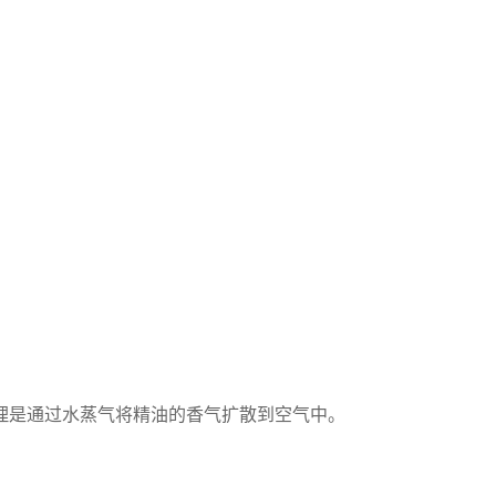
理是通过水蒸气将精油的香气扩散到空气中。