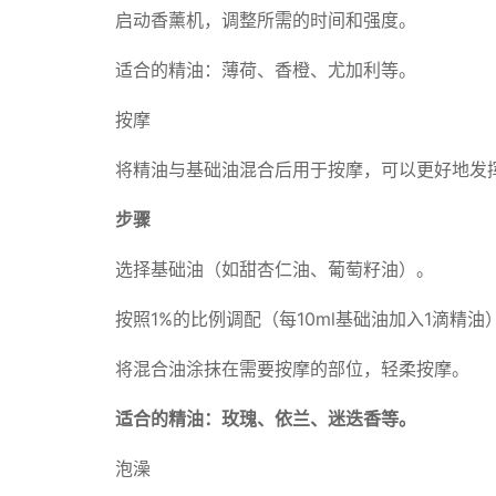
启动香薰机，调整所需的时间和强度。
适合的精油：薄荷、香橙、尤加利等。
按摩
将精油与基础油混合后用于按摩，可以更好地发
步骤
选择基础油（如甜杏仁油、葡萄籽油）。
按照1%的比例调配（每10ml基础油加入1滴精油
将混合油涂抹在需要按摩的部位，轻柔按摩。
适合的精油：玫瑰、依兰、迷迭香等。
泡澡