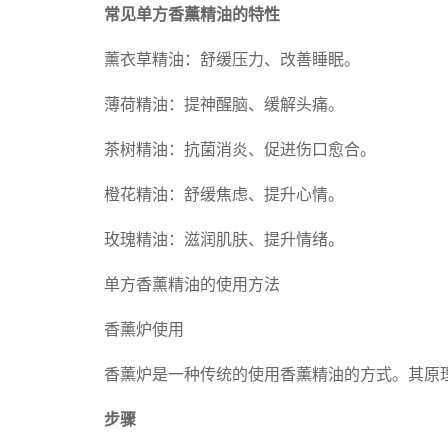
常见单方香薰精油的特性
薰衣草精油：舒缓压力、改善睡眠。
薄荷精油：提神醒脑、缓解头痛。
茶树精油：抗菌消炎、促进伤口愈合。
橙花精油：舒缓焦虑、提升心情。
玫瑰精油：滋润肌肤、提升情绪。
单方香薰精油的使用方法
香薰炉使用
香薰炉是一种传统的使用香薰精油的方式。其原
步骤