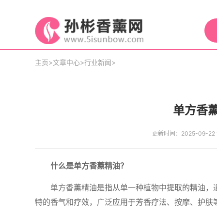
主页
>
文章中心
>
行业新闻
>
单方香
更新时间：2025-09-22 1
什么是单方香薰精油？
单方香薰精油是指从单一种植物中提取的精油，
特的香气和疗效，广泛应用于芳香疗法、按摩、护肤