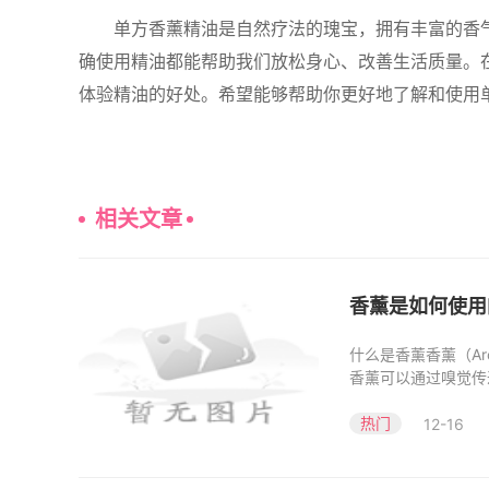
单方香薰精油是自然疗法的瑰宝，拥有丰富的香
确使用精油都能帮助我们放松身心、改善生活质量。
体验精油的好处。希望能够帮助你更好地了解和使用
相关文章
香薰是如何使用
什么是香薰香薰（Ar
香薰可以通过嗅觉传
油来源
热门
12-16