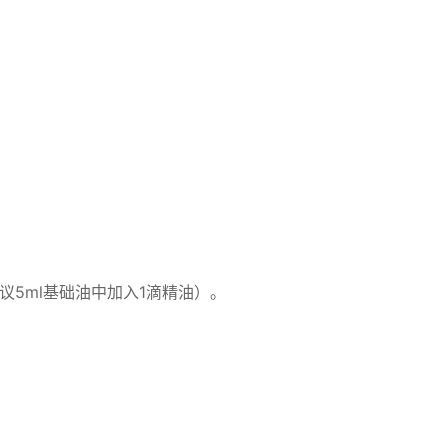
议5ml基础油中加入1滴精油）。