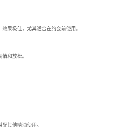
，效果极佳，尤其适合在约会前使用。
调情和放松。
搭配其他精油使用。