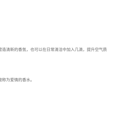
营造清新的香氛，也可以在日常清洁中加入几滴，提升空气质
被称为爱情的香水。