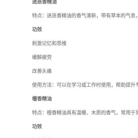
迷迭香精油
特点：迷迭香精油的香气清新，带有草本的气息
功效
刺激记忆和思维
缓解疲劳
改善头痛
使用方法：可以在学习或工作时使用，帮助提升
檀香精油
特点：檀香精油具有温暖、木质的香气，常用于
功效