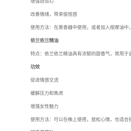
增强自信心
改善情绪，带来愉悦感
使用方法：在熏香器中使用，或者加入按摩油中
依兰依兰精油
特点：依兰依兰精油具有浓郁的甜香气，常用于
功效
促进情感交流
缓解压力和焦虑
增强女性魅力
使用方法：可以在晚上使用，放松心情，也适合