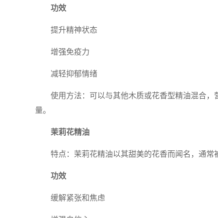
功效
提升精神状态
增强免疫力
减轻抑郁情绪
使用方法：可以与其他木质或花香型精油混合，
量。
茉莉花精油
特点：茉莉花精油以其甜美的花香而闻名，通常
功效
缓解紧张和焦虑