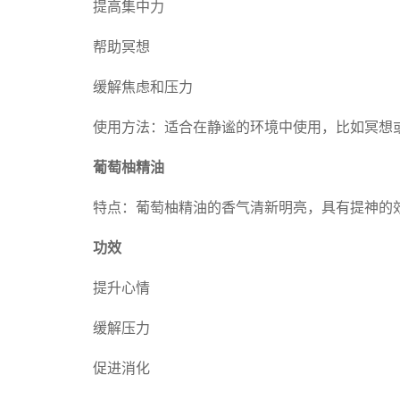
提高集中力
帮助冥想
缓解焦虑和压力
使用方法：适合在静谧的环境中使用，比如冥想
葡萄柚精油
特点：葡萄柚精油的香气清新明亮，具有提神的
功效
提升心情
缓解压力
促进消化