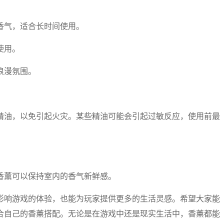
香气，适合长时间使用。
使用。
浪漫氛围。
精油，以免引起火灾。某些精油可能会引起过敏反应，使用前最
香薰可以保持室内的香气新鲜感。
影响游戏的体验，也能为玩家提供更多的生活灵感。希望大家能
合自己的香薰搭配。无论是在游戏中还是现实生活中，香薰都能