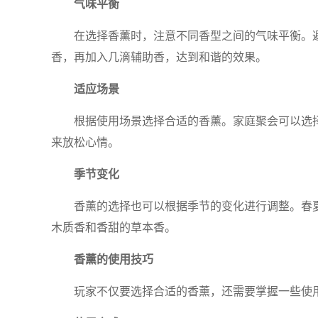
气味平衡
在选择香薰时，注意不同香型之间的气味平衡。
香，再加入几滴辅助香，达到和谐的效果。
适应场景
根据使用场景选择合适的香薰。家庭聚会可以选
来放松心情。
季节变化
香薰的选择也可以根据季节的变化进行调整。春
木质香和香甜的草本香。
香薰的使用技巧
玩家不仅要选择合适的香薰，还需要掌握一些使